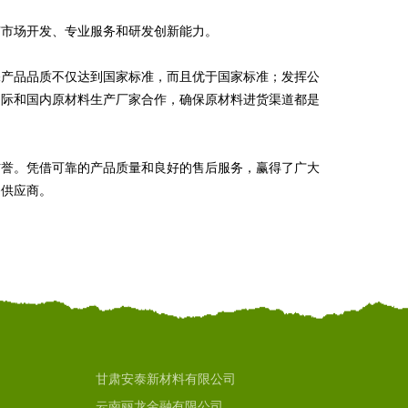
有市场开发、专业服务和研发创新能力。
保产品品质不仅达到国家标准，而且优于国家标准；发挥公
国际和国内原材料生产厂家合作，确保原材料进货渠道都是
信誉。凭借可靠的产品质量和良好的售后服务，赢得了广大
务供应商。
甘肃安泰新材料有限公司
云南丽龙金融有限公司