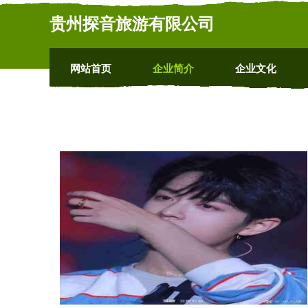
贵州探音旅游有限公司
网站首页
企业简介
企业文化