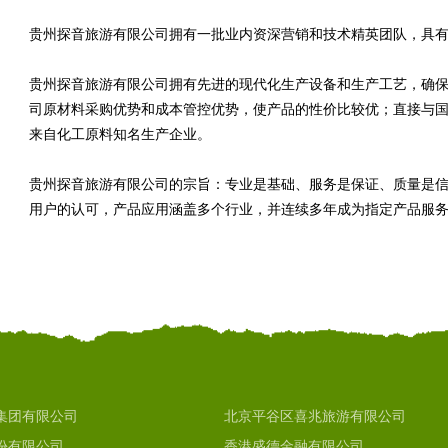
贵州探音旅游有限公司拥有一批业内资深营销和技术精英团队，具
贵州探音旅游有限公司拥有先进的现代化生产设备和生产工艺，确
司原材料采购优势和成本管控优势，使产品的性价比较优；直接与
来自化工原料知名生产企业。
贵州探音旅游有限公司的宗旨：专业是基础、服务是保证、质量是
用户的认可，产品应用涵盖多个行业，并连续多年成为指定产品服
集团有限公司
北京平谷区喜兆旅游有限公司
份有限公司
香港盛德金融有限公司